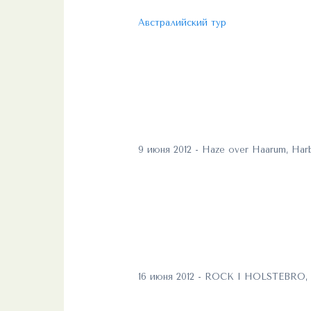
Австралийский тур
9 июня 2012 - Haze over Haarum, Har
16 июня 2012 - ROCK I HOLSTEBRO, H