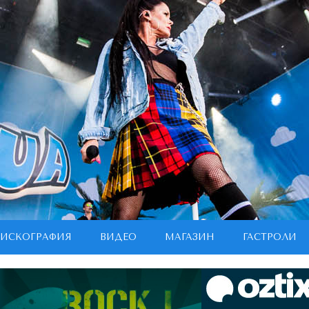
ИСКОГРАФИЯ
ВИДЕО
МАГАЗИН
ГАСТРОЛИ