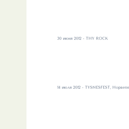
30 июня 2012 - THY ROCK
14 июля 2012 - TYSNESFEST, Норвеги