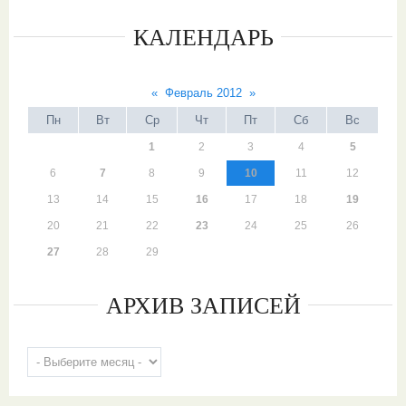
КАЛЕНДАРЬ
«
Февраль 2012
»
Пн
Вт
Ср
Чт
Пт
Сб
Вс
1
2
3
4
5
6
7
8
9
10
11
12
13
14
15
16
17
18
19
20
21
22
23
24
25
26
27
28
29
АРХИВ ЗАПИСЕЙ