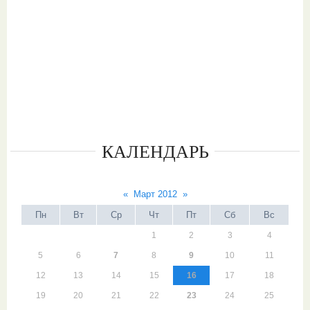
КАЛЕНДАРЬ
«
Март 2012
»
Пн
Вт
Ср
Чт
Пт
Сб
Вс
1
2
3
4
5
6
7
8
9
10
11
12
13
14
15
16
17
18
19
20
21
22
23
24
25