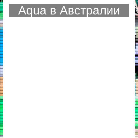
Aqua в Австралии