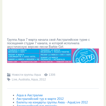
Группа Aqua 7 марта начала своё Австралийское турне с
посещения студии 7 канала, в которой исполнила
акустическую версию песни Barbie Girl.
Новости группы Aqua
1306
Live
,
Australia
,
Aqua
,
2012
Aqua в Австралии
Австралийский тур в марте 2012
Билеты на концерты группы Аква - AquaLive 2012
Австралийский тур продлён