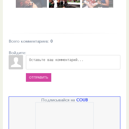
Всего комментариев
:
0
Войдите:
ОТПРАВИТЬ
Подписывайся на
COUB