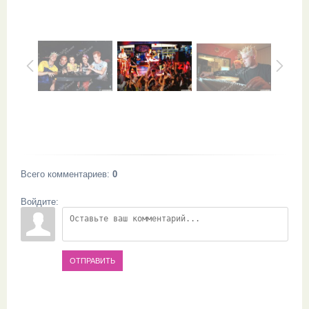
Всего комментариев
:
0
Войдите:
ОТПРАВИТЬ