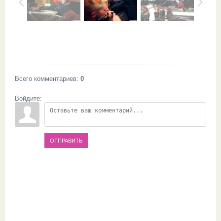
Всего комментариев
:
0
Войдите:
ОТПРАВИТЬ