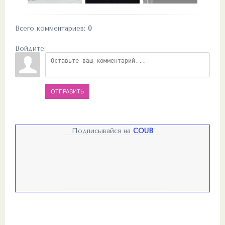
Всего комментариев
:
0
Войдите:
ОТПРАВИТЬ
Подписывайся на
COUB