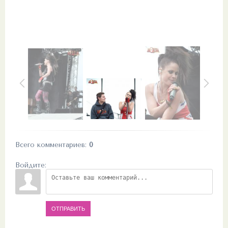
Всего комментариев
:
0
Войдите:
ОТПРАВИТЬ