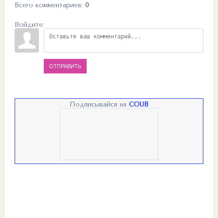
Всего комментариев
:
0
Войдите:
ОТПРАВИТЬ
Подписывайся на
COUB