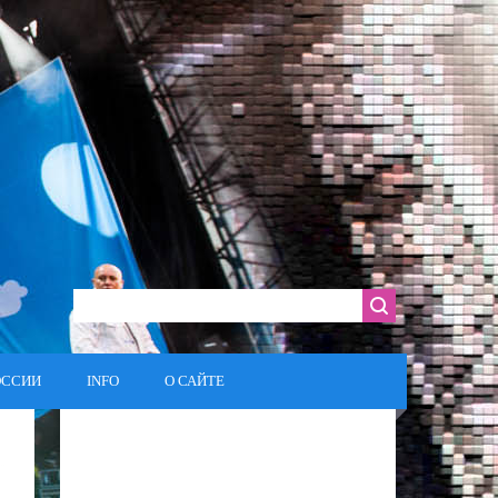
ОССИИ
INFO
О САЙТЕ