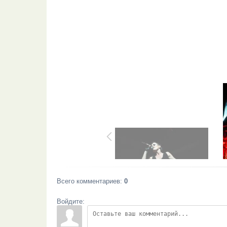
Всего комментариев
:
0
Войдите: