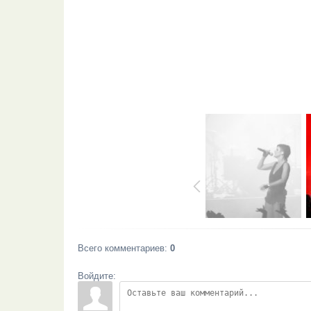
Всего комментариев
:
0
Войдите: