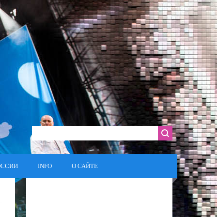
ОССИИ
INFO
О САЙТЕ