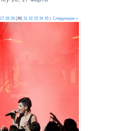
27
28
29
[
30
]
31
32
33
34
35
|
Следующая »