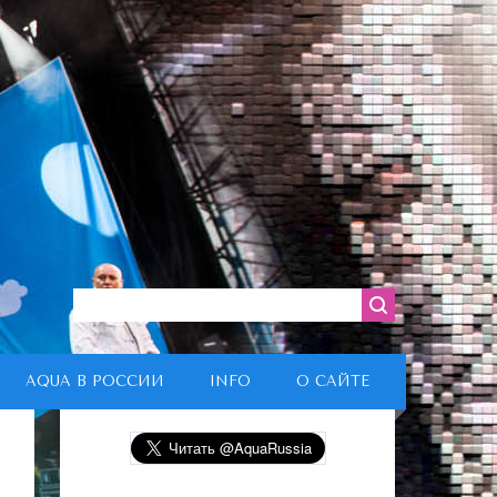
AQUA В РОССИИ
INFO
О САЙТЕ