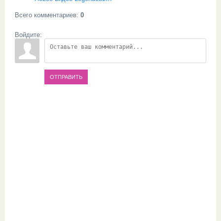
Всего комментариев
:
0
Войдите:
ОТПРАВИТЬ