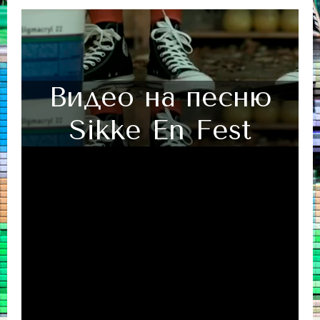
Видео на песню
Sikke En Fest