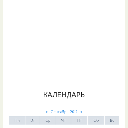
КАЛЕНДАРЬ
«
Сентябрь 2012
»
Пн
Вт
Ср
Чт
Пт
Сб
Вс