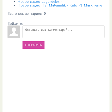
Новое видео Legendebørn
Новое видео Hej Matematik - Kato På Maskinerne
Всего комментариев
:
0
Войдите:
ОТПРАВИТЬ