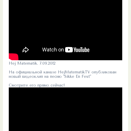
Hej Matematik. 7.09.2012
На официальной канале HejMatematikTV опубликован
новый видеоклип на песню "Sikke En Fest"
Смотрите его прямо сейчас!