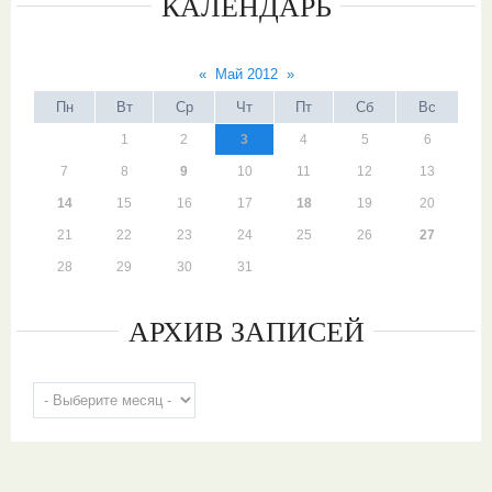
КАЛЕНДАРЬ
«
Май 2012
»
Пн
Вт
Ср
Чт
Пт
Сб
Вс
1
2
3
4
5
6
7
8
9
10
11
12
13
14
15
16
17
18
19
20
21
22
23
24
25
26
27
28
29
30
31
АРХИВ ЗАПИСЕЙ