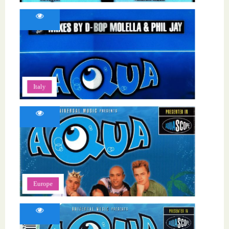
Italy
Europe