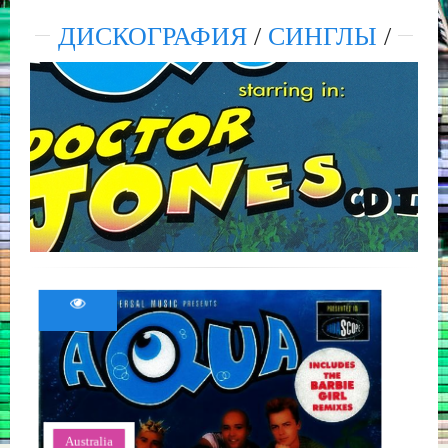
ДИСКОГРАФИЯ
/
СИНГЛЫ
/
Australia