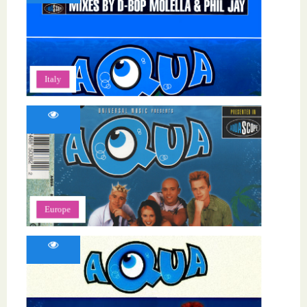
Italy
Europe