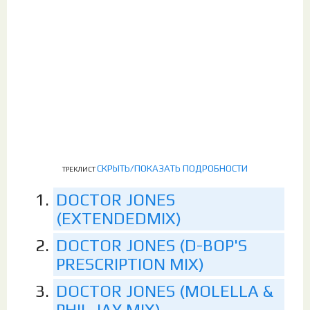
СКРЫТЬ/ПОКАЗАТЬ ПОДРОБНОСТИ
ТРЕКЛИСТ
DOCTOR JONES
(EXTENDEDMIX)
DOCTOR JONES (D-BOP'S
PRESCRIPTION MIX)
DOCTOR JONES (MOLELLA &
PHIL JAY MIX)