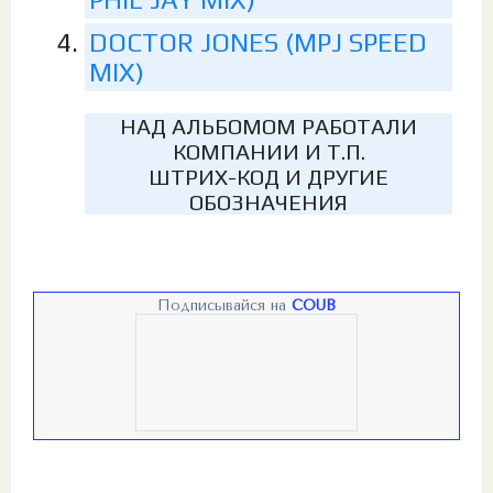
DOCTOR JONES (MPJ SPEED
MIX)
НАД АЛЬБОМОМ РАБОТАЛИ
КОМПАНИИ И Т.П.
ШТРИХ-КОД И ДРУГИЕ
ОБОЗНАЧЕНИЯ
Подписывайся на
COUB