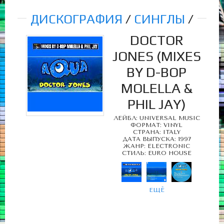
ДИСКОГРАФИЯ
/
СИНГЛЫ
/
DOCTOR
JONES (MIXES
BY D-BOP
MOLELLA &
PHIL JAY)
ЛЕЙБЛ: UNIVERSAL MUSIC
ФОРМАТ: VINYL
СТРАНА: ITALY
ДАТА ВЫПУСКА: 1997
ЖАНР: ELECTRONIC
СТИЛЬ: EURO HOUSE
ЕЩЁ