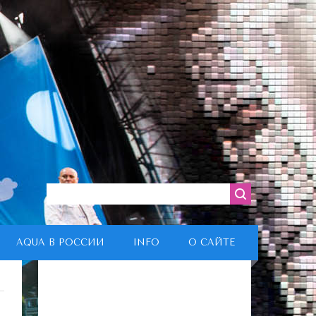
AQUA В РОССИИ
INFO
О САЙТЕ