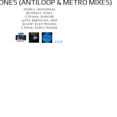
ONES (ANTILOOP & METRO MIXES)
ЛЕЙБЛ: UNIVERSAL
ФОРМАТ: VINYL
СТРАНА: EUROPE
ДАТА ВЫПУСКА: 1997
ЖАНР: ELECTRONIC
СТИЛЬ: EURO HOUSE
ЕЩЁ