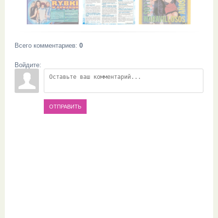
Всего комментариев
:
0
Войдите:
ОТПРАВИТЬ