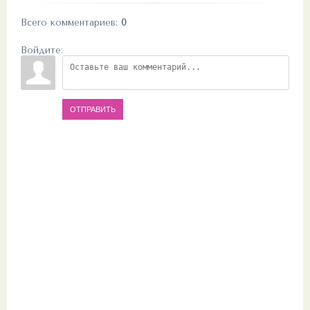
Всего комментариев
:
0
Войдите:
ОТПРАВИТЬ