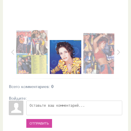
Всего комментариев
:
0
Войдите:
ОТПРАВИТЬ