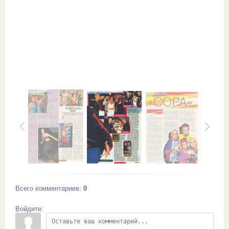
Всего комментариев
:
0
Войдите: