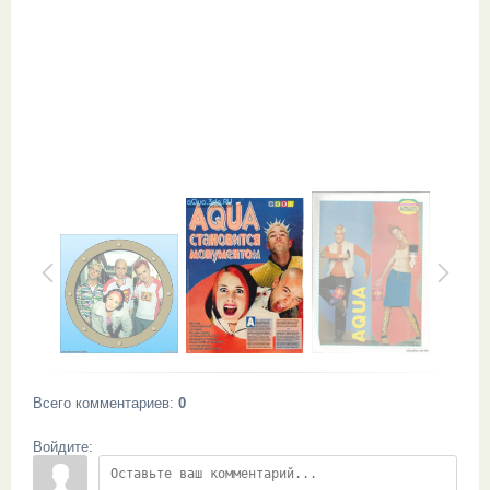
Всего комментариев
:
0
Войдите: