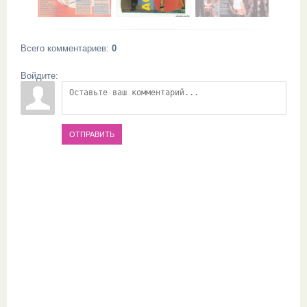
Всего комментариев
:
0
Войдите:
ОТПРАВИТЬ