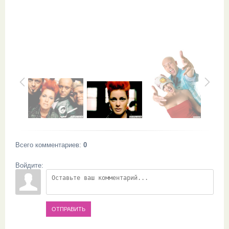
Всего комментариев
:
0
Войдите:
ОТПРАВИТЬ