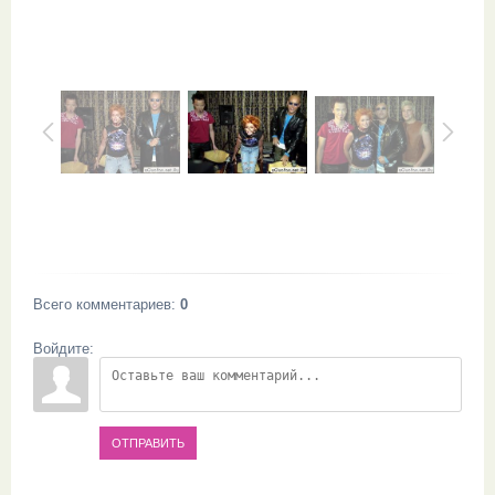
Всего комментариев
:
0
Войдите:
ОТПРАВИТЬ