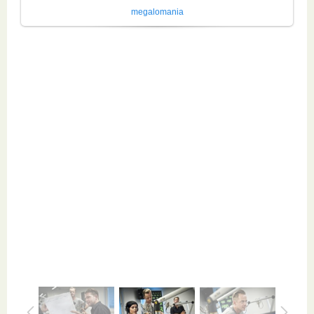
megalomania