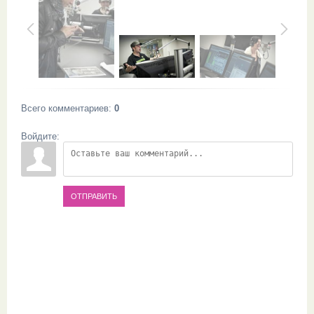
Всего комментариев
:
0
Войдите:
ОТПРАВИТЬ