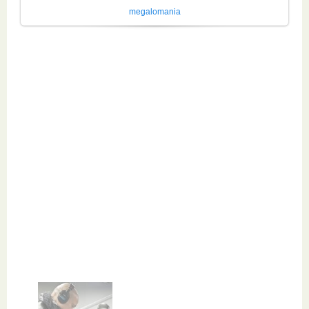
megalomania