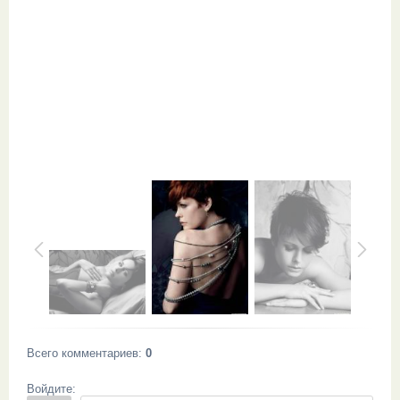
Всего комментариев
:
0
Войдите: