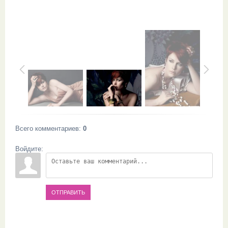
Всего комментариев
:
0
Войдите:
ОТПРАВИТЬ