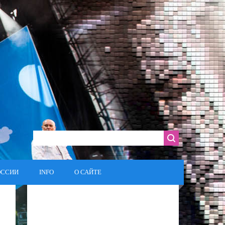
ОССИИ
INFO
О САЙТЕ