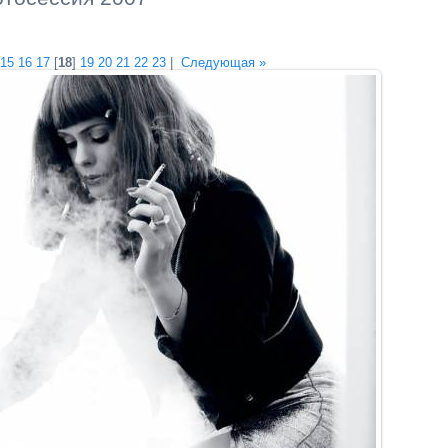
15
16
17
[
18
]
19
20
21
22
23
|
Следующая »