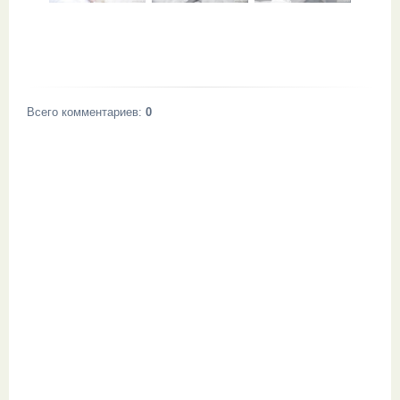
Всего комментариев
:
0