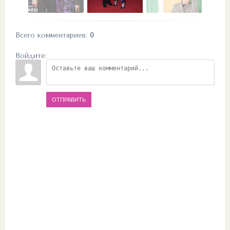
Всего комментариев
:
0
Войдите:
ОТПРАВИТЬ