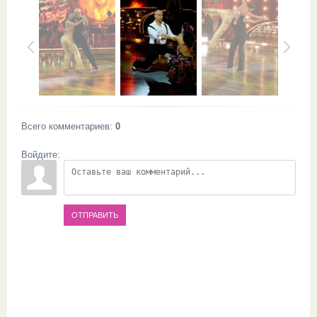
Всего комментариев
:
0
Войдите:
ОТПРАВИТЬ