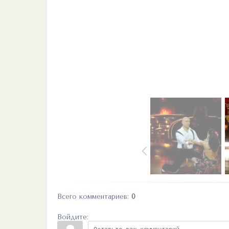
Всего комментариев
:
0
Войдите: