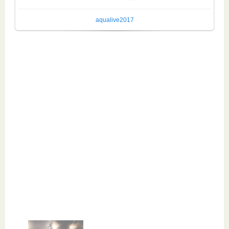
aqualive2017