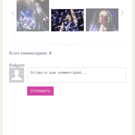
Всего комментариев
:
0
Войдите:
ОТПРАВИТЬ