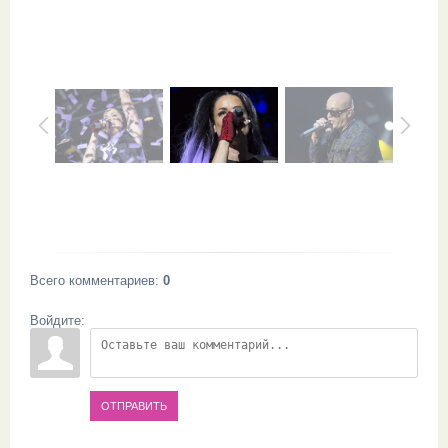
Всего комментариев
:
0
Войдите:
ОТПРАВИТЬ