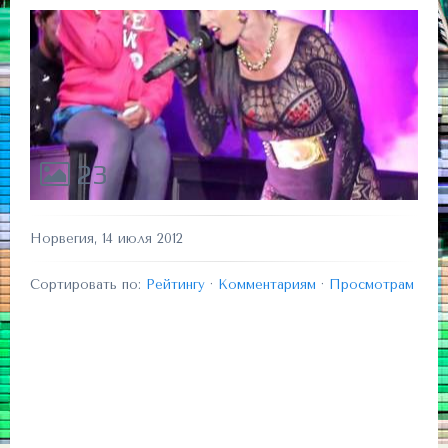
23
Норвегия, 14 июля 2012
Сортировать по:
Рейтингу
·
Комментариям
·
Просмотрам