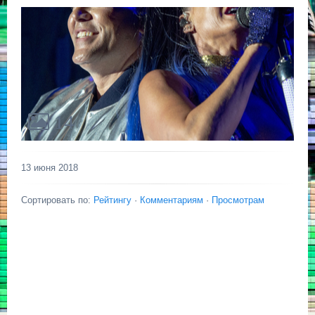
14
13 июня 2018
Сортировать по:
Рейтингу
·
Комментариям
·
Просмотрам