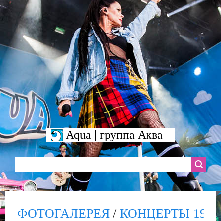
Aqua | группа Аква
ФОТОГАЛЕРЕЯ
/
КОНЦЕРТЫ 1998-