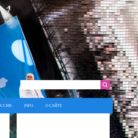
ОССИИ
INFO
О САЙТЕ