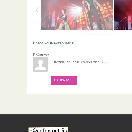
Всего комментариев
:
0
Войдите:
ОТПРАВИТЬ