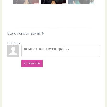
Всего комментариев
:
0
Войдите:
ОТПРАВИТЬ