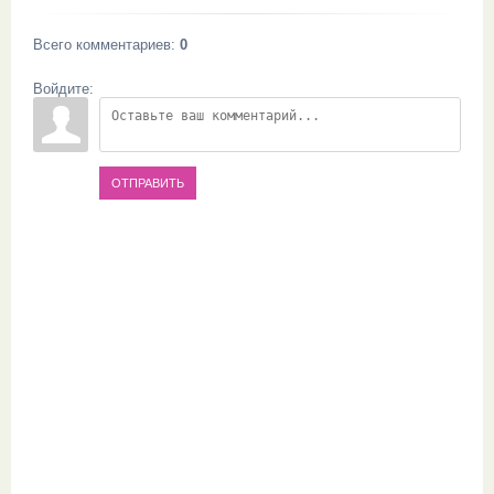
Всего комментариев
:
0
Войдите:
ОТПРАВИТЬ