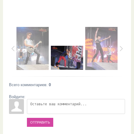
Всего комментариев
:
0
Войдите:
ОТПРАВИТЬ