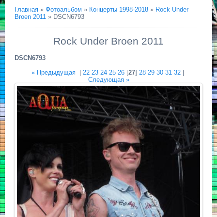
Главная
»
Фотоальбом
»
Концерты 1998-2018
»
Rock Under
Broen 2011
» DSCN6793
Rock Under Broen 2011
DSCN6793
« Предыдущая
|
22
23
24
25
26
[
27
]
28
29
30
31
32
|
Следующая »