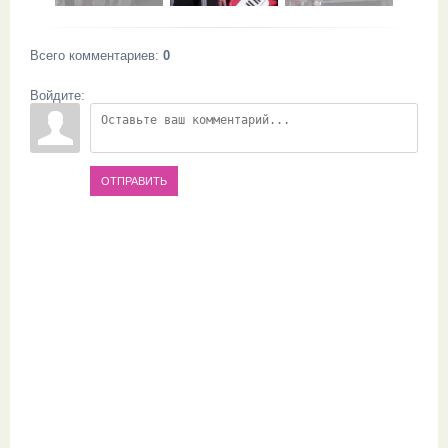
Всего комментариев
:
0
Войдите:
ОТПРАВИТЬ