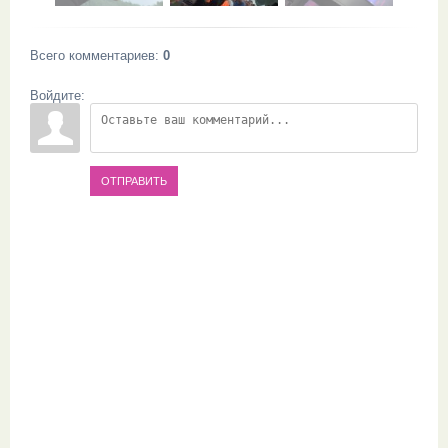
Всего комментариев
:
0
Войдите:
ОТПРАВИТЬ