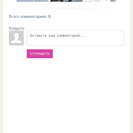
Всего комментариев
:
0
Войдите:
ОТПРАВИТЬ