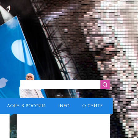
AQUA В РОССИИ
INFO
О САЙТЕ