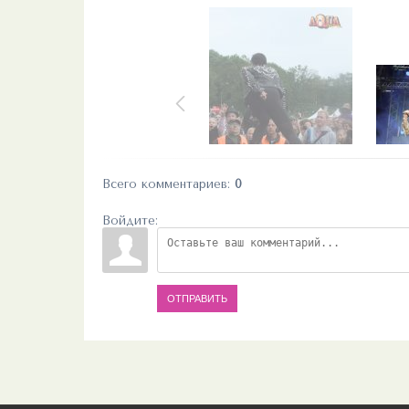
Всего комментариев
:
0
Войдите:
ОТПРАВИТЬ