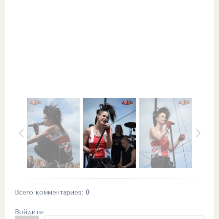
Всего комментариев
:
0
Войдите: