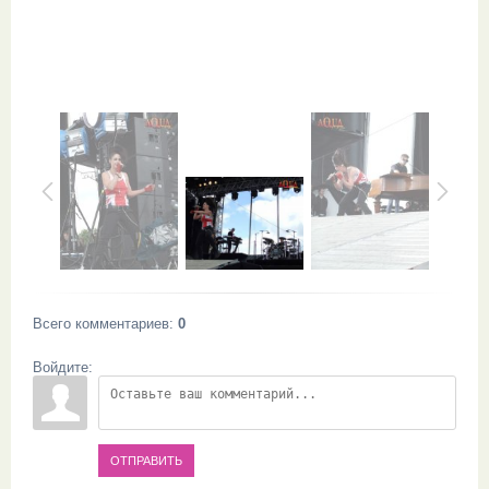
Всего комментариев
:
0
Войдите:
ОТПРАВИТЬ